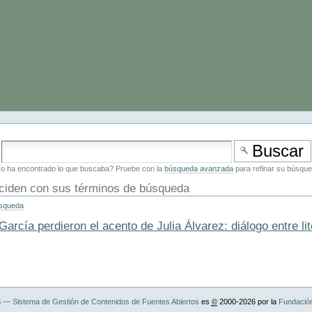
o ha encontrado lo que buscaba? Pruebe con la
búsqueda avanzada
para refinar su búsque
ciden con sus términos de búsqueda
úsqueda
cía perdieron el acento de Julia Álvarez: diálogo entre lit
— Sistema de Gestión de Contenidos de Fuentes Abiertos
es
©
2000-2026 por la
Fundació